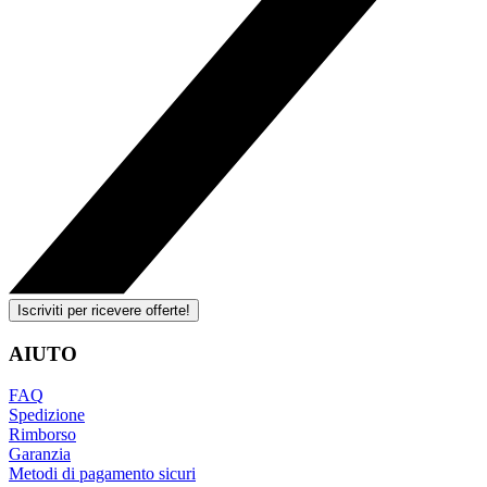
Iscriviti per ricevere offerte!
AIUTO
FAQ
Spedizione
Rimborso
Garanzia
Metodi di pagamento sicuri