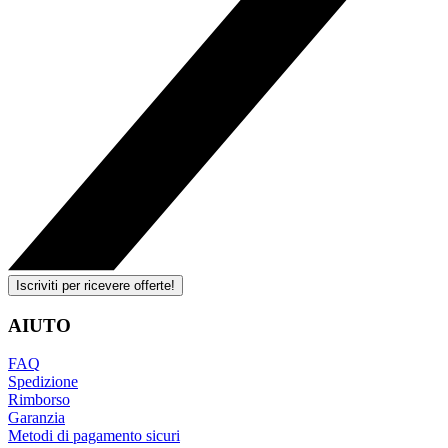
Iscriviti per ricevere offerte!
AIUTO
FAQ
Spedizione
Rimborso
Garanzia
Metodi di pagamento sicuri