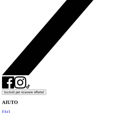
Iscriviti per ricevere offerte!
AIUTO
FAQ