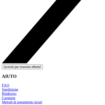
Iscriviti per ricevere offerte!
AIUTO
FAQ
Spedizione
Rimborso
Garanzia
Metodi di pagamento sicuri