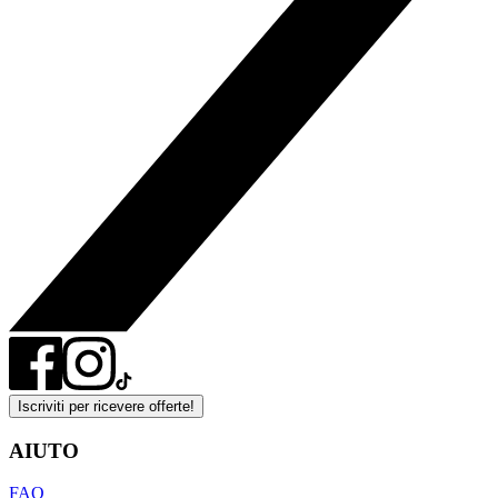
Iscriviti per ricevere offerte!
AIUTO
FAQ