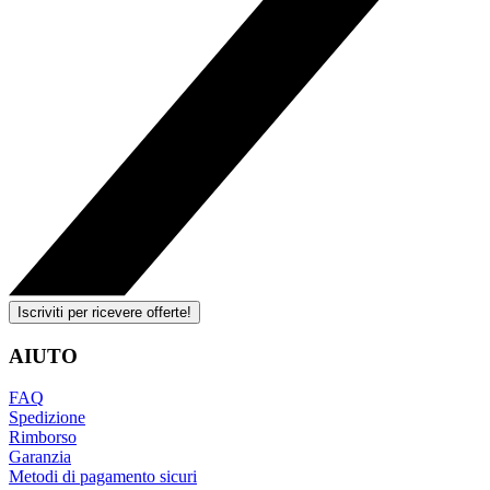
Iscriviti per ricevere offerte!
AIUTO
FAQ
Spedizione
Rimborso
Garanzia
Metodi di pagamento sicuri