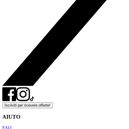
Iscriviti per ricevere offerte!
AIUTO
FAQ