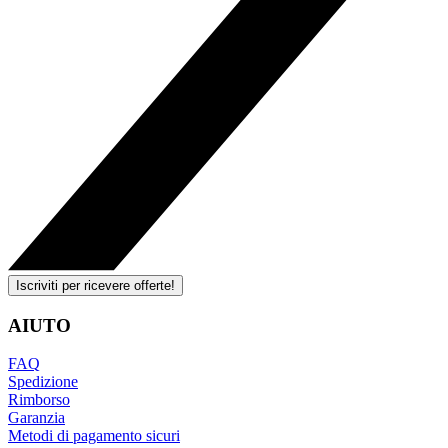
Iscriviti per ricevere offerte!
AIUTO
FAQ
Spedizione
Rimborso
Garanzia
Metodi di pagamento sicuri