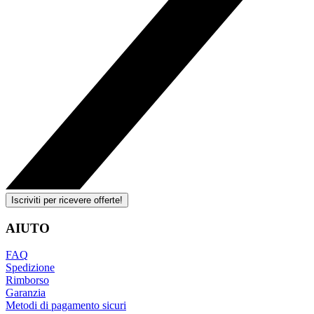
Iscriviti per ricevere offerte!
AIUTO
FAQ
Spedizione
Rimborso
Garanzia
Metodi di pagamento sicuri