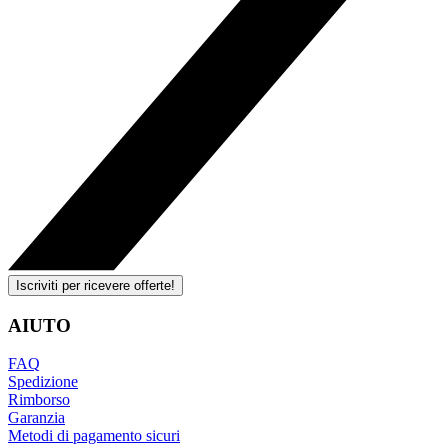
Iscriviti per ricevere offerte!
AIUTO
FAQ
Spedizione
Rimborso
Garanzia
Metodi di pagamento sicuri