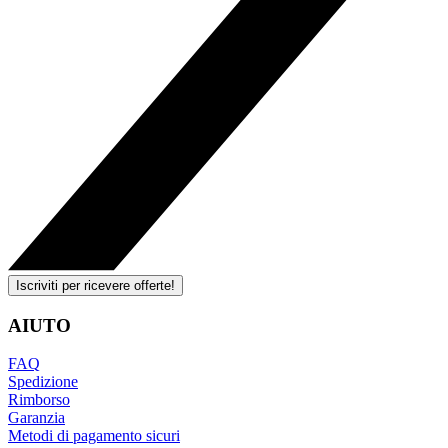
Iscriviti per ricevere offerte!
AIUTO
FAQ
Spedizione
Rimborso
Garanzia
Metodi di pagamento sicuri